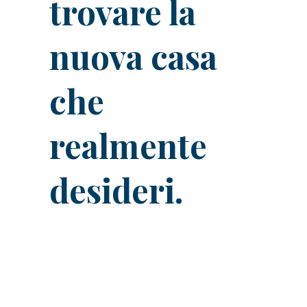
trovare la
nuova casa
che
realmente
desideri.